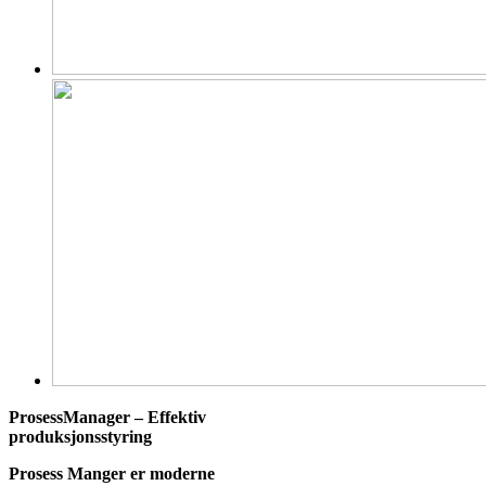
ProsessManager – Effektiv
produksjonsstyring
Prosess Manger er moderne